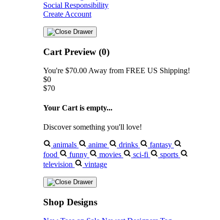
Social Responsibility
Create Account
Cart Preview (0)
You're
$70.00
Away from
FREE US Shipping!
$0
$70
Your Cart is empty...
Discover something you'll love!
animals
anime
drinks
fantasy
food
funny
movies
sci-fi
sports
television
vintage
Shop Designs