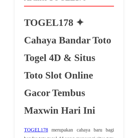
TOGEL178 ✦
Cahaya Bandar Toto
Togel 4D & Situs
Toto Slot Online
Gacor Tembus
Maxwin Hari Ini
TOGEL178
merupakan cahaya baru bagi