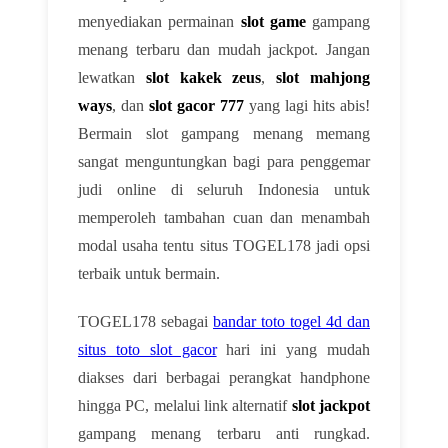
menyediakan permainan
slot game
gampang
menang terbaru dan mudah jackpot. Jangan
lewatkan
slot kakek zeus
,
slot mahjong
ways
, dan
slot gacor 777
yang lagi hits abis!
Bermain slot gampang menang memang
sangat menguntungkan bagi para penggemar
judi online di seluruh Indonesia untuk
memperoleh tambahan cuan dan menambah
modal usaha tentu situs TOGEL178 jadi opsi
terbaik untuk bermain.
TOGEL178 sebagai
bandar toto togel 4d dan
situs toto slot gacor
hari ini yang mudah
diakses dari berbagai perangkat handphone
hingga PC, melalui link alternatif
slot jackpot
gampang menang terbaru anti rungkad.