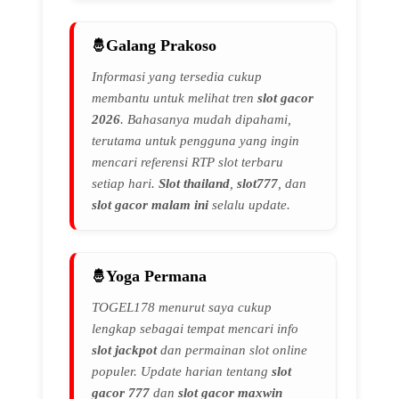
Galang Prakoso
Informasi yang tersedia cukup
membantu untuk melihat tren
slot gacor
2026
. Bahasanya mudah dipahami,
terutama untuk pengguna yang ingin
mencari referensi RTP slot terbaru
setiap hari.
Slot thailand
,
slot777
, dan
slot gacor malam ini
selalu update.
Yoga Permana
TOGEL178 menurut saya cukup
lengkap sebagai tempat mencari info
slot jackpot
dan permainan slot online
populer. Update harian tentang
slot
gacor 777
dan
slot gacor maxwin