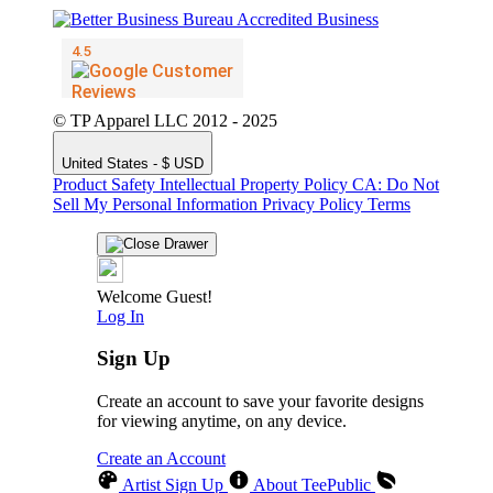
© TP Apparel LLC 2012 - 2025
United States - $ USD
Product Safety
Intellectual Property Policy
CA: Do Not
Sell My Personal Information
Privacy Policy
Terms
Welcome Guest!
Log In
Sign Up
Create an account to save your favorite designs
for viewing anytime, on any device.
Create an Account
Artist Sign Up
About TeePublic