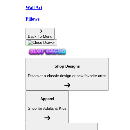
Wall Art
Pillows
Back To Menu
Shop Designs
Discover a classic design or new favorite artist
Apparel
Shop for Adults & Kids