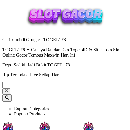
Cari kami di Google : TOGEL178
TOGEL178 ✦ Cahaya Bandar Toto Togel 4D & Situs Toto Slot
Online Gacor Tembus Maxwin Hari Ini
Depo Sedikit Jadi Bukit TOGEL178
Rtp Terupdate Live Setiap Hari
Explore Categories
Popular Products