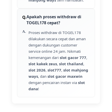
mahjong ways
sem hambatan.
Apakah proses withdraw di
TOGEL178 cepat?
Proses withdraw di TOGEL178
dilakukan secara cepat dan aman
dengan dukungan customer
service online 24 jam. Nikmati
kemenangan dari
slot gacor 777
,
slot kakek zeus
,
slot thailand
,
slot 2026
,
slot777
,
slot mahjong
ways
, dan
slot gacor maxwin
dengan pencairan instan via
slot
dana
!