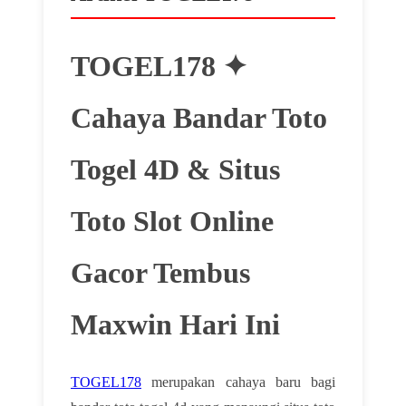
TOGEL178 ✦
Cahaya Bandar Toto
Togel 4D & Situs
Toto Slot Online
Gacor Tembus
Maxwin Hari Ini
TOGEL178
merupakan cahaya baru bagi