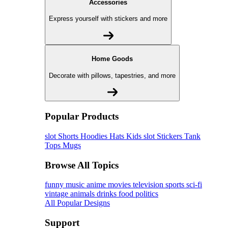
Accessories
Express yourself with stickers and more
Home Goods
Decorate with pillows, tapestries, and more
Popular Products
slot
Shorts
Hoodies
Hats
Kids slot
Stickers
Tank
Tops
Mugs
Browse All Topics
funny
music
anime
movies
television
sports
sci-fi
vintage
animals
drinks
food
politics
All Popular Designs
Support