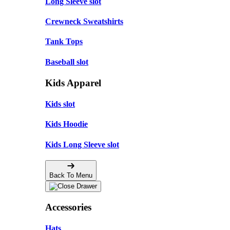
Long Sleeve slot
Crewneck Sweatshirts
Tank Tops
Baseball slot
Kids Apparel
Kids slot
Kids Hoodie
Kids Long Sleeve slot
Back To Menu
Accessories
Hats