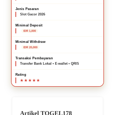
Jenis Pasaran
Slot Gacor 2026
Minimal Deposit
IDR 1,000
Minimal Withdraw
IDR 20,000
Transaksi Pembayaran
Transfer Bank Lokal • E-wallet • QRIS
Rating
Artikel TOGEL178