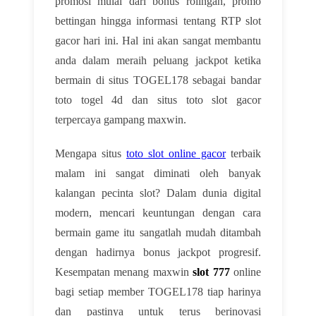
promosi mulai dari bonus rolingan, promo
bettingan hingga informasi tentang RTP slot
gacor hari ini. Hal ini akan sangat membantu
anda dalam meraih peluang jackpot ketika
bermain di situs TOGEL178 sebagai bandar
toto togel 4d dan situs toto slot gacor
terpercaya gampang maxwin.
Mengapa situs
toto slot online gacor
terbaik
malam ini sangat diminati oleh banyak
kalangan pecinta slot? Dalam dunia digital
modern, mencari keuntungan dengan cara
bermain game itu sangatlah mudah ditambah
dengan hadirnya bonus jackpot progresif.
Kesempatan menang maxwin
slot 777
online
bagi setiap member TOGEL178 tiap harinya
dan pastinya untuk terus berinovasi