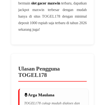
bermain
slot gacor maxwin
terbaru, dapatkan
jackpot maxwin terbesar dengan mudah
hanya di situs TOGEL178 dengan minimal
deposit 1000 rupiah saja terbaru di tahun 2026
sekarang juga!
Ulasan Pengguna
TOGEL178
Arga Maulana
TOGEL178 cukup mudah diakses dan