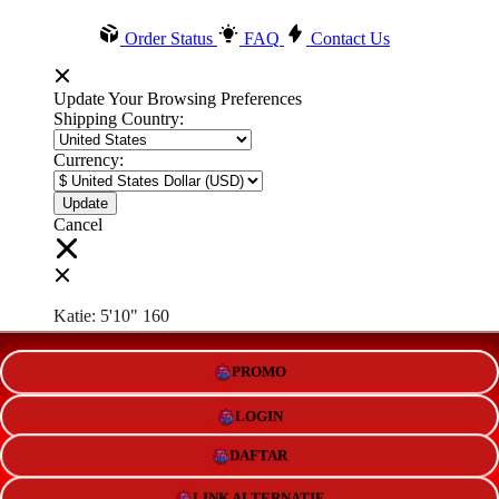
Order Status
FAQ
Contact Us
Update Your Browsing Preferences
Shipping Country:
Currency:
Cancel
Katie:
5'10"
160
PROMO
Select your person:
Male
Female
LOGIN
Height
Short
Med
Tall
DAFTAR
Weight
Slim
Avg
Heavy