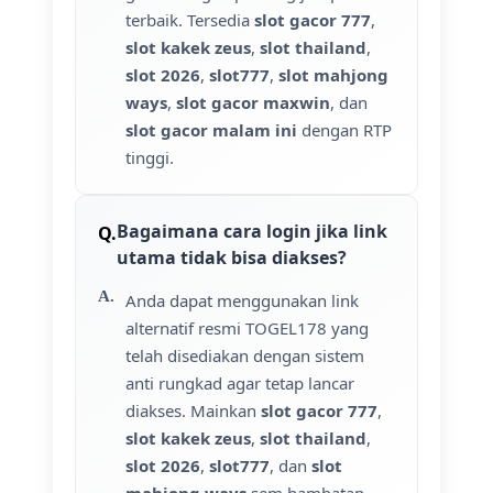
terbaik. Tersedia
slot gacor 777
,
slot kakek zeus
,
slot thailand
,
slot 2026
,
slot777
,
slot mahjong
ways
,
slot gacor maxwin
, dan
slot gacor malam ini
dengan RTP
tinggi.
Bagaimana cara login jika link
utama tidak bisa diakses?
Anda dapat menggunakan link
alternatif resmi TOGEL178 yang
telah disediakan dengan sistem
anti rungkad agar tetap lancar
diakses. Mainkan
slot gacor 777
,
slot kakek zeus
,
slot thailand
,
slot 2026
,
slot777
, dan
slot