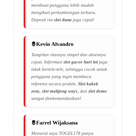
membuat pengguna lebih mudah
mengikuti perkembangan terbaru.
Deposit via
slot dana
juga cepat!
Kevin Alvandro
Tampilan situsnya simpel dan aksesnya
cepat. Informasi
slot gacor hari ini
juga
tidak bertele-tele, sehingga cocok untuk
pengguna yang ingin membaca
referensi secara praktis.
Slot kakek
zeus
,
slot mahjong ways
, dan
slot demo
sangat direkomendasikan!
Farrel Wijaksana
Menurut saya TOGEL178 punya