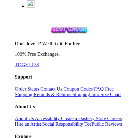
Don't love it? We'll fix it. For free.
100% Free Exchanges.
TOGEL178
Support
Order Status
Contact Us
Coupon Codes
FAQ
Free
Shipping
Refunds & Returns
Shipping Info
Size Chart
About Us
About Us
Accessibility
Create a Dashery Store
Careers
Hire an Artist
Social Responsibility
TeePublic Reviews
Explore