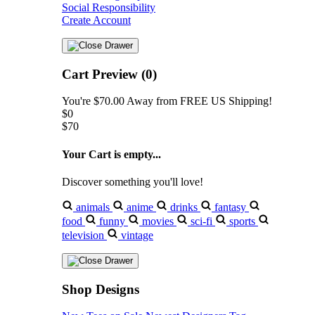
Social Responsibility
Create Account
Cart Preview (0)
You're
$70.00
Away from
FREE US Shipping!
$0
$70
Your Cart is empty...
Discover something you'll love!
animals
anime
drinks
fantasy
food
funny
movies
sci-fi
sports
television
vintage
Shop Designs