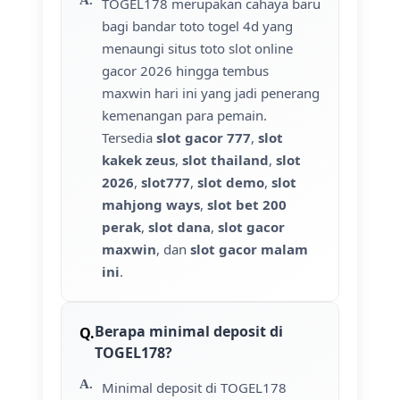
TOGEL178 merupakan cahaya baru
bagi bandar toto togel 4d yang
menaungi situs toto slot online
gacor 2026 hingga tembus
maxwin hari ini yang jadi penerang
kemenangan para pemain.
Tersedia
slot gacor 777
,
slot
kakek zeus
,
slot thailand
,
slot
2026
,
slot777
,
slot demo
,
slot
mahjong ways
,
slot bet 200
perak
,
slot dana
,
slot gacor
maxwin
, dan
slot gacor malam
ini
.
Berapa minimal deposit di
TOGEL178?
Minimal deposit di TOGEL178