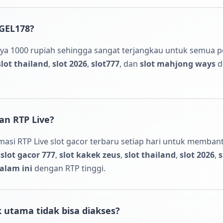
OGEL178?
ya 1000 rupiah sehingga sangat terjangkau untuk semua pe
slot thailand
,
slot 2026
,
slot777
, dan
slot mahjong ways
d
n RTP Live?
masi RTP Live slot gacor terbaru setiap hari untuk mem
a
slot gacor 777
,
slot kakek zeus
,
slot thailand
,
slot 2026
,
s
alam ini
dengan RTP tinggi.
k utama tidak bisa diakses?