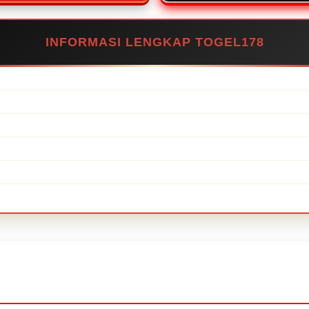
INFORMASI LENGKAP TOGEL178