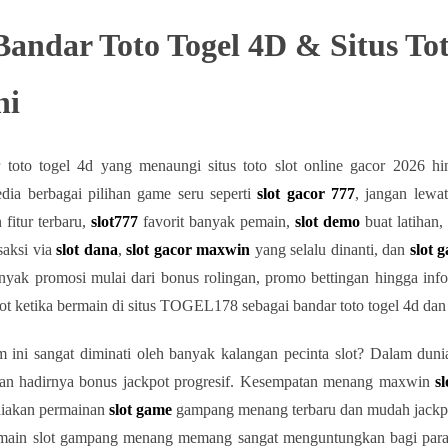
dar Toto Togel 4D & Situs Toto
ni
toto togel 4d yang menaungi situs toto slot online gacor 2026 hi
dia berbagai pilihan game seru seperti
slot gacor 777
, jangan lewa
fitur terbaru,
slot777
favorit banyak pemain,
slot demo
buat latihan,
saksi via
slot dana
,
slot gacor maxwin
yang selalu dinanti, dan
slot 
k promosi mulai dari bonus rolingan, promo bettingan hingga inform
 ketika bermain di situs TOGEL178 sebagai bandar toto togel 4d dan 
 ini sangat diminati oleh banyak kalangan pecinta slot? Dalam duni
gan hadirnya bonus jackpot progresif. Kesempatan menang maxwin
s
ediakan permainan
slot game
gampang menang terbaru dan mudah jackp
rmain slot gampang menang memang sangat menguntungkan bagi para 