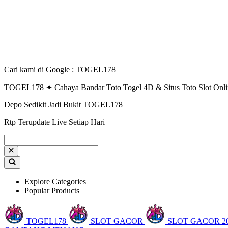
Cari kami di Google : TOGEL178
TOGEL178 ✦ Cahaya Bandar Toto Togel 4D & Situs Toto Slot Onli
Depo Sedikit Jadi Bukit TOGEL178
Rtp Terupdate Live Setiap Hari
Explore Categories
Popular Products
TOGEL178
SLOT GACOR
SLOT GACOR 2