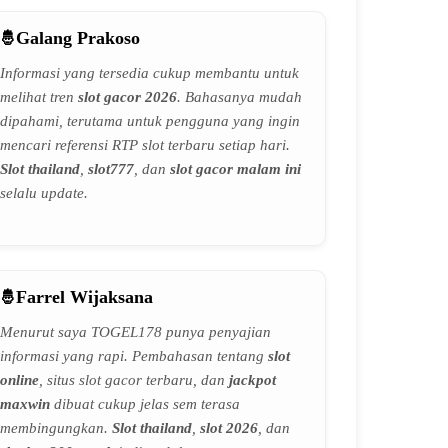
Galang Prakoso
Informasi yang tersedia cukup membantu untuk
melihat tren
slot gacor 2026
. Bahasanya mudah
dipahami, terutama untuk pengguna yang ingin
mencari referensi RTP slot terbaru setiap hari.
Slot thailand
,
slot777
, dan
slot gacor malam ini
selalu update.
Farrel Wijaksana
Menurut saya TOGEL178 punya penyajian
informasi yang rapi. Pembahasan tentang
slot
online
, situs slot gacor terbaru, dan
jackpot
maxwin
dibuat cukup jelas sem terasa
membingungkan.
Slot thailand
,
slot 2026
, dan