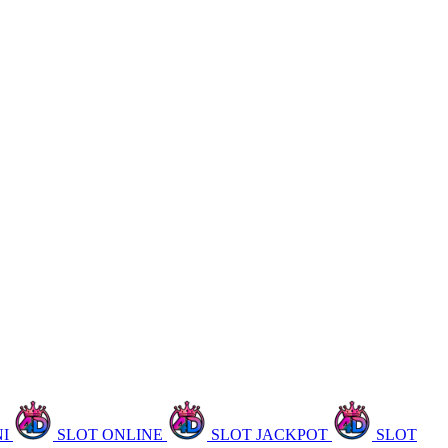
I
SLOT ONLINE
SLOT JACKPOT
SLOT