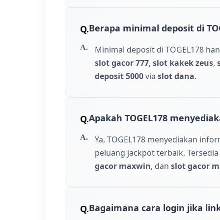
Berapa minimal deposit di T
Minimal deposit di TOGEL178 han
slot gacor 777
,
slot kakek zeus
,
deposit 5000
via
slot dana
.
Apakah TOGEL178 menyediaka
Ya, TOGEL178 menyediakan infor
peluang jackpot terbaik. Tersedi
gacor maxwin
, dan
slot gacor m
Bagaimana cara login jika lin