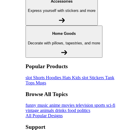
Accessories
Express yourself with stickers and more
Home Goods
Decorate with pillows, tapestries, and more
Popular Products
slot
Shorts
Hoodies
Hats
Kids slot
Stickers
Tank
Tops
Mugs
Browse All Topics
funny
music
anime
movies
television
sports
sci-fi
vintage
animals
drinks
food
politics
All Popular Designs
Support