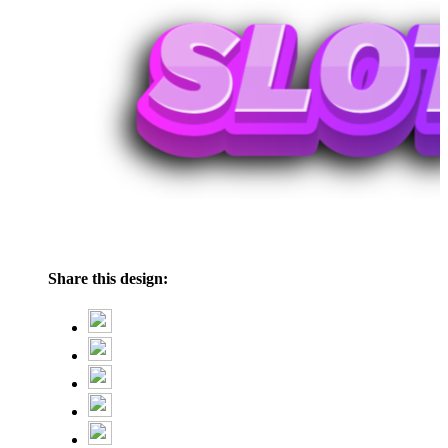
Share this design: