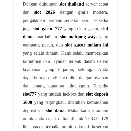
Dengan dukungan
slot thailand
server cepat
dan
slot 2026
dengan grafis modern,
pengalaman bermain semakin seru. Tersedia
juga
slot gacor 777
yang selalu gacor,
slot
demo
buat latihan,
slot mahjong ways
yang
gampang pecah, dan
slot gacor malam ini
yang selalu dinanti. Kami selalu memberikan
komitmen dan layanan terbaik dalam sistem
keamanan yang terjamin, sehingga Anda
dapat bermain judi slot online dengan nyaman
dan tenang kapanpun dimanapun. Tersedia
slot777
yang mudah jackpot dan
slot deposit
5000
yang terjangkau, ditambah kemudahan
deposit via
slot dana
. Maka kami sarankan
untuk anda cepat daftar di link TOGEL178
link gacor terbaik untuk nikmati keseruan