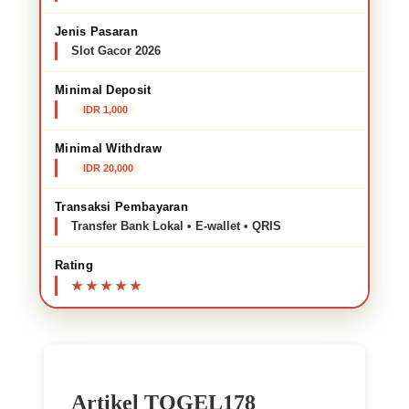
Jenis Pasaran
Slot Gacor 2026
Minimal Deposit
IDR 1,000
Minimal Withdraw
IDR 20,000
Transaksi Pembayaran
Transfer Bank Lokal • E-wallet • QRIS
Rating
Artikel TOGEL178