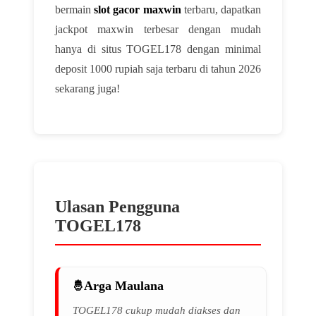
bermain
slot gacor maxwin
terbaru, dapatkan
jackpot maxwin terbesar dengan mudah
hanya di situs TOGEL178 dengan minimal
deposit 1000 rupiah saja terbaru di tahun 2026
sekarang juga!
Ulasan Pengguna
TOGEL178
Arga Maulana
TOGEL178 cukup mudah diakses dan