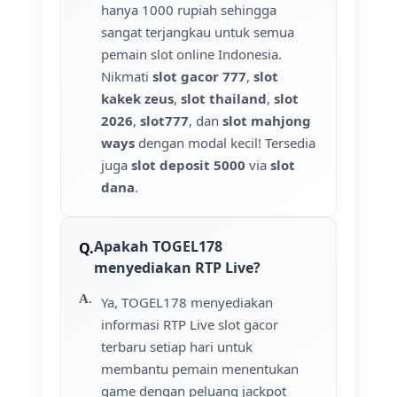
hanya 1000 rupiah sehingga
sangat terjangkau untuk semua
pemain slot online Indonesia.
Nikmati
slot gacor 777
,
slot
kakek zeus
,
slot thailand
,
slot
2026
,
slot777
, dan
slot mahjong
ways
dengan modal kecil! Tersedia
juga
slot deposit 5000
via
slot
dana
.
Apakah TOGEL178
menyediakan RTP Live?
Ya, TOGEL178 menyediakan
informasi RTP Live slot gacor
terbaru setiap hari untuk
membantu pemain menentukan
game dengan peluang jackpot