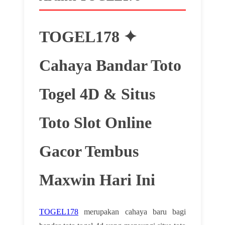
TOGEL178 ✦
Cahaya Bandar Toto
Togel 4D & Situs
Toto Slot Online
Gacor Tembus
Maxwin Hari Ini
TOGEL178
merupakan cahaya baru bagi