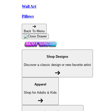
Wall Art
Pillows
Back To Menu
Shop Designs
Discover a classic design or new favorite artist
Apparel
Shop for Adults & Kids