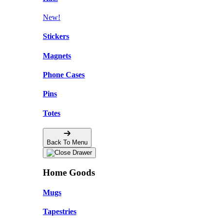
New!
Stickers
Magnets
Phone Cases
Pins
Totes
Back To Menu
Home Goods
Mugs
Tapestries