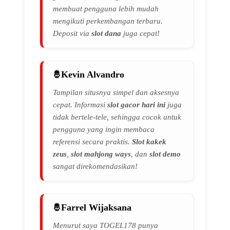
membuat pengguna lebih mudah
mengikuti perkembangan terbaru.
Deposit via
slot dana
juga cepat!
Kevin Alvandro
Tampilan situsnya simpel dan aksesnya
cepat. Informasi
slot gacor hari ini
juga
tidak bertele-tele, sehingga cocok untuk
pengguna yang ingin membaca
referensi secara praktis.
Slot kakek
zeus
,
slot mahjong ways
, dan
slot demo
sangat direkomendasikan!
Farrel Wijaksana
Menurut saya TOGEL178 punya