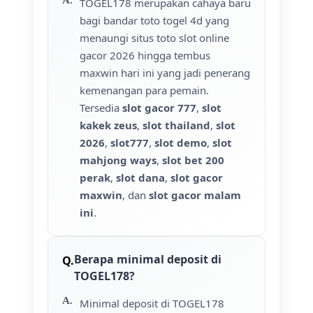
TOGEL178 merupakan cahaya baru
bagi bandar toto togel 4d yang
menaungi situs toto slot online
gacor 2026 hingga tembus
maxwin hari ini yang jadi penerang
kemenangan para pemain.
Tersedia
slot gacor 777
,
slot
kakek zeus
,
slot thailand
,
slot
2026
,
slot777
,
slot demo
,
slot
mahjong ways
,
slot bet 200
perak
,
slot dana
,
slot gacor
maxwin
, dan
slot gacor malam
ini
.
Berapa minimal deposit di
TOGEL178?
Minimal deposit di TOGEL178