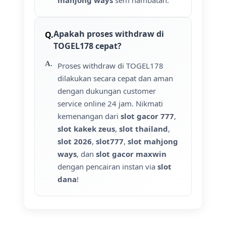
mahjong ways
sem hambatan.
Apakah proses withdraw di
TOGEL178 cepat?
Proses withdraw di TOGEL178
dilakukan secara cepat dan aman
dengan dukungan customer
service online 24 jam. Nikmati
kemenangan dari
slot gacor 777
,
slot kakek zeus
,
slot thailand
,
slot 2026
,
slot777
,
slot mahjong
ways
, dan
slot gacor maxwin
dengan pencairan instan via
slot
dana
!