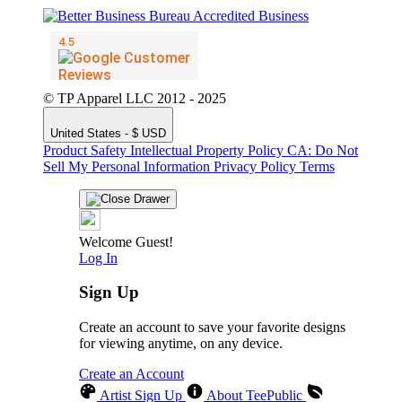
© TP Apparel LLC 2012 - 2025
United States - $ USD
Product Safety
Intellectual Property Policy
CA: Do Not
Sell My Personal Information
Privacy Policy
Terms
Welcome Guest!
Log In
Sign Up
Create an account to save your favorite designs
for viewing anytime, on any device.
Create an Account
Artist Sign Up
About TeePublic