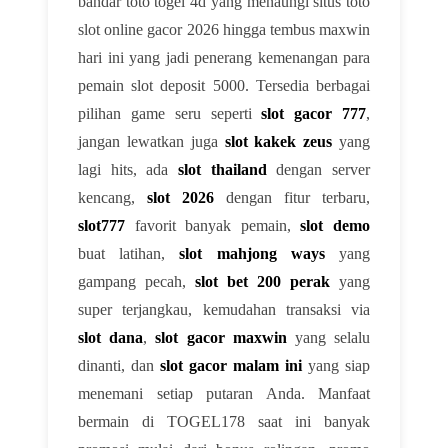
bandar toto togel 4d yang menaungi situs toto
slot online gacor 2026 hingga tembus maxwin
hari ini yang jadi penerang kemenangan para
pemain slot deposit 5000. Tersedia berbagai
pilihan game seru seperti
slot gacor 777
,
jangan lewatkan juga
slot kakek zeus
yang
lagi hits, ada
slot thailand
dengan server
kencang,
slot 2026
dengan fitur terbaru,
slot777
favorit banyak pemain,
slot demo
buat latihan,
slot mahjong ways
yang
gampang pecah,
slot bet 200 perak
yang
super terjangkau, kemudahan transaksi via
slot dana
,
slot gacor maxwin
yang selalu
dinanti, dan
slot gacor malam ini
yang siap
menemani setiap putaran Anda. Manfaat
bermain di TOGEL178 saat ini banyak