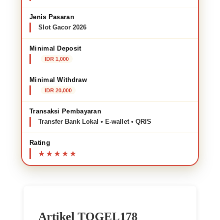
Jenis Pasaran
Slot Gacor 2026
Minimal Deposit
IDR 1,000
Minimal Withdraw
IDR 20,000
Transaksi Pembayaran
Transfer Bank Lokal • E-wallet • QRIS
Rating
Artikel TOGEL178