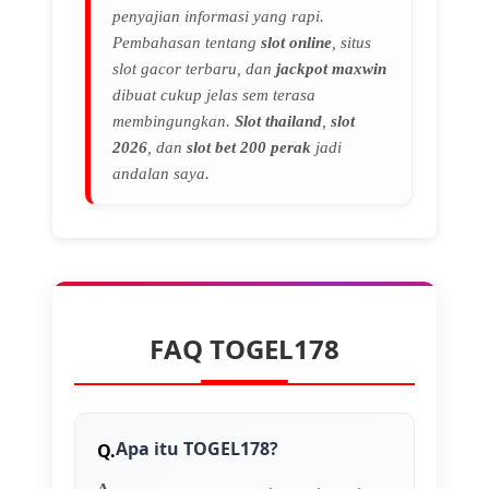
penyajian informasi yang rapi.
Pembahasan tentang
slot online
, situs
slot gacor terbaru, dan
jackpot maxwin
dibuat cukup jelas sem terasa
membingungkan.
Slot thailand
,
slot
2026
, dan
slot bet 200 perak
jadi
andalan saya.
FAQ TOGEL178
Apa itu TOGEL178?